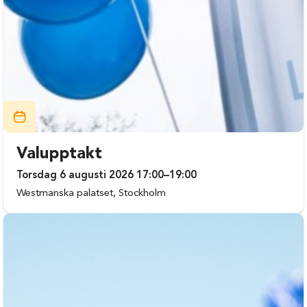
Valupptakt
Torsdag 6 augusti 2026 17:00–19:00
Westmanska palatset, Stockholm